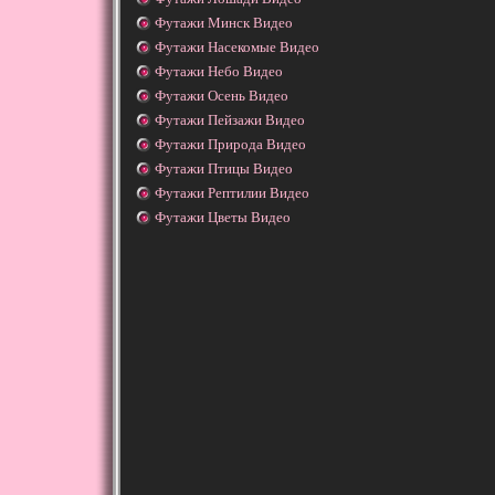
Футажи Минск Видео
Футажи Насекомые Видео
Футажи Небо Видео
Футажи Осень Видео
Футажи Пейзажи Видео
Футажи Природа Видео
Футажи Птицы Видео
Футажи Рептилии Видео
Футажи Цветы Видео