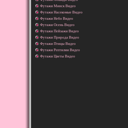
Футажи Минск Видео
Футажи Насекомые Видео
Футажи Небо Видео
Футажи Осень Видео
Футажи Пейзажи Видео
Футажи Природа Видео
Футажи Птицы Видео
Футажи Рептилии Видео
Футажи Цветы Видео