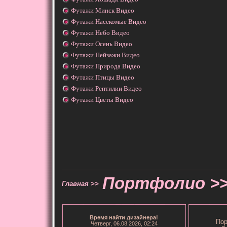
Футажи Минск Видео
Футажи Насекомые Видео
Футажи Небо Видео
Футажи Осень Видео
Футажи Пейзажи Видео
Футажи Природа Видео
Футажи Птицы Видео
Футажи Рептилии Видео
Футажи Цветы Видео
Портфолио >
Главная >>
Время
найти дизайнера
!
Пор
Четверг, 06.08.2026, 02:24