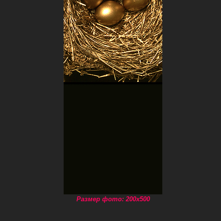
Размер фото: 200x500