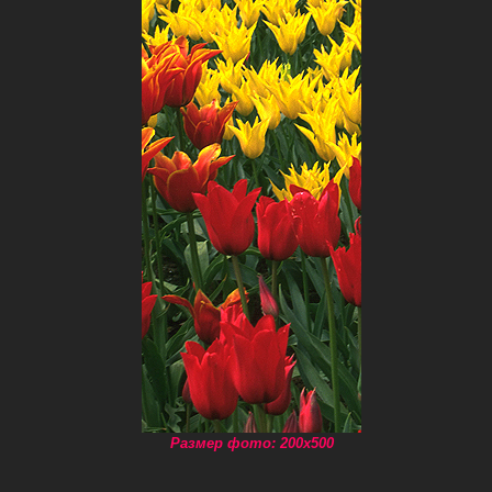
Размер фото: 200x500