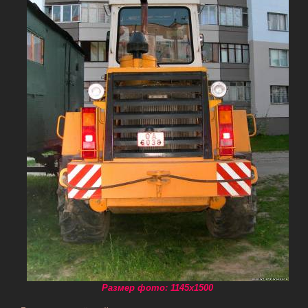
Размер фото: 1145x1500