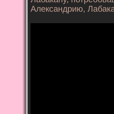
Александрию, Лабака