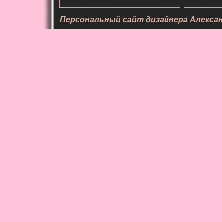
Персональный сайт дизайнера Алекса