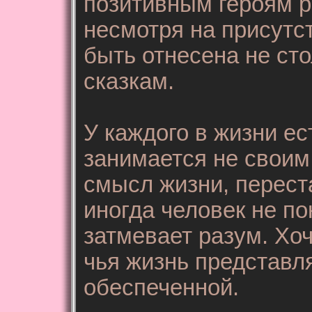
позитивным героям р
несмотря на присутс
быть отнесена не ст
сказкам.
У каждого в жизни ес
занимается не своим
смысл жизни, перест
иногда человек не по
затмевает разум. Хо
чья жизнь представл
обеспеченной.