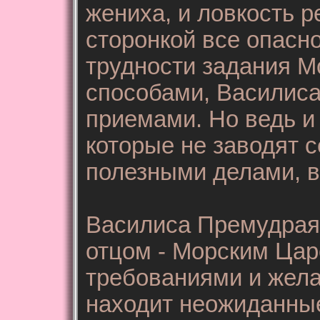
жениха, и ловкость 
сторонкой все опасно
трудности задания 
способами, Василис
приемами. Но ведь и 
которые не заводят 
полезными делами, в
Василиса Премудрая 
отцом - Морским Цар
требованиями и жела
находит неожиданные