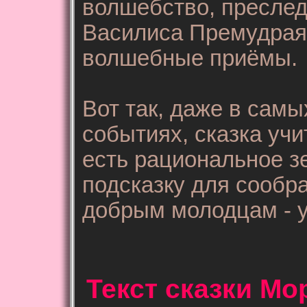
волшебство, преслед
Василиса Премудрая,
волшебные приёмы.
Вот так, даже в самы
событиях, сказка учи
есть рациональное зе
подсказку для сообра
добрым молодцам - у
Текст сказки Мо