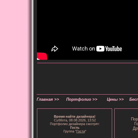
Главная >>
Портфолио >>
Цены >>
Бес
Время
найти дизайнера
!
Пор
Суббота, 08.08.2026, 13:52
Г
Портфолио дизайнера смотрят:
Гость
Др
Группа "
Гости
"