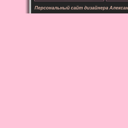
Персональный сайт дизайнера Алекса